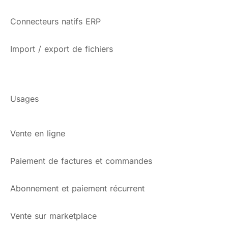
Connecteurs natifs ERP
Import / export de fichiers
Usages
Vente en ligne
Paiement de factures et commandes
Abonnement et paiement récurrent
Vente sur marketplace