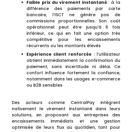
Faible prix du virement instantané
: à la
différence des paiements par carte
bancaire, l’ISCT ne génère pas de
commissions proportionnelles. Son coût
opérationnel peut être jusqu’à 6 fois
inférieur, ce qui en fait une option très
compétitive pour les encaissements
récurrents ou les montants élevés
Expérience client renforcée
: l’utilisateur
obtient immédiatement la confirmation du
paiement, sans incertitude ni délai. Ce
confort influence fortement la confiance,
notamment dans les usages e-commerce
ou B2B sensibles
Des acteurs comme CentralPay intègrent
nativement le virement instantané dans leurs
solutions, en proposant aux entreprises des
encaissements immédiats et une gestion
optimisée de leurs flux au quotidien, tant pour