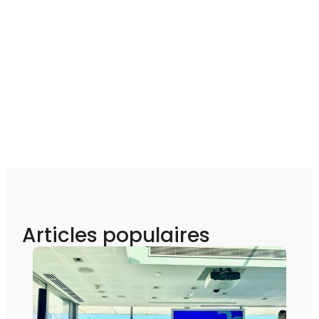
Articles populaires