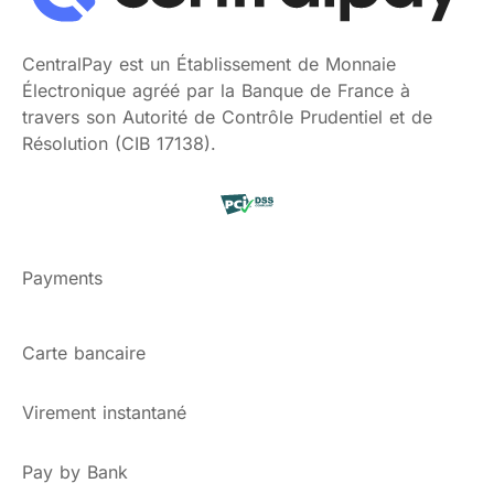
CentralPay est un Établissement de Monnaie
Électronique agréé par la Banque de France à
travers son Autorité de Contrôle Prudentiel et de
Résolution (CIB 17138).
Payments
Carte bancaire
Virement instantané
Pay by Bank