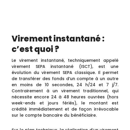
Virement instantané :
c’est quoi ?
Le virement instantané, techniquement appelé
virement SEPA instantané (ISCT), est une
évolution du virement SEPA classique. Il permet
de transférer des fonds d’un compte à un autre
en moins de 10 secondes, 24 h/24 et 7 j/7.
Contrairement à un virement traditionnel, qui
nécessite encore 24 à 48 heures ouvrées (hors
week-ends et jours fériés), le montant est
crédité immédiatement et de façon irrévocable
sur le compte bancaire du bénéficiaire.