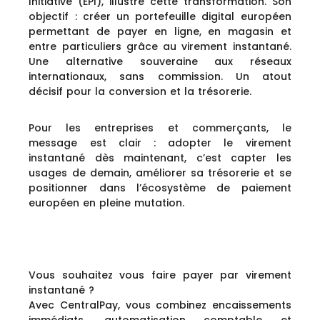
Initiative (EPI), illustre cette transformation. Son
objectif : créer un portefeuille digital européen
permettant de payer en ligne, en magasin et
entre particuliers grâce au virement instantané.
Une alternative souveraine aux réseaux
internationaux, sans commission. Un atout
décisif pour la conversion et la trésorerie.
Pour les entreprises et commerçants, le
message est clair : adopter le virement
instantané dès maintenant, c’est capter les
usages de demain, améliorer sa trésorerie et se
positionner dans l’écosystème de paiement
européen en pleine mutation.
Vous souhaitez vous faire payer par virement
instantané ?
Avec CentralPay, vous combinez encaissements