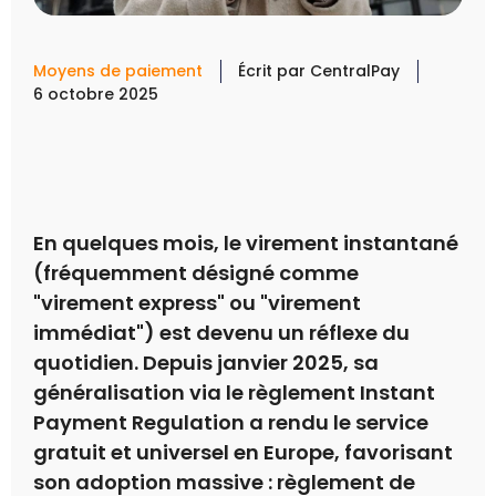
Moyens de paiement
Écrit par
CentralPay
6 octobre 2025
En quelques mois, le virement instantané
(fréquemment désigné comme
"virement express" ou "virement
immédiat") est devenu un réflexe du
quotidien. Depuis janvier 2025, sa
généralisation via le règlement Instant
Payment Regulation a rendu le service
gratuit et universel en Europe, favorisant
son adoption massive : règlement de