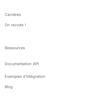
Carrières
On recrute !
Ressources
Documentation API
Exemples d’intégration
Blog