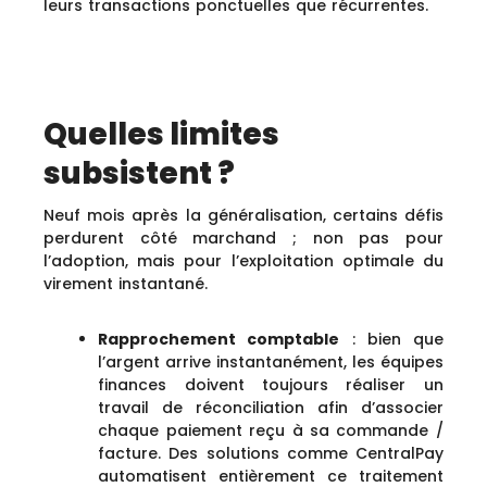
leurs transactions ponctuelles que récurrentes.
Quelles limites
subsistent ?
Neuf mois après la généralisation, certains défis
perdurent côté marchand ; non pas pour
l’adoption, mais pour l’exploitation optimale du
virement instantané.
Rapprochement comptable
: bien que
l’argent arrive instantanément, les équipes
finances doivent toujours réaliser un
travail de réconciliation afin d’associer
chaque paiement reçu à sa commande /
facture. Des solutions comme CentralPay
automatisent entièrement ce traitement