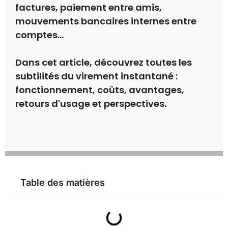
factures, paiement entre amis,
mouvements bancaires internes entre
comptes...
Dans cet article, découvrez toutes les
subtilités du virement instantané :
fonctionnement, coûts, avantages,
retours d'usage et perspectives.
Table des matières