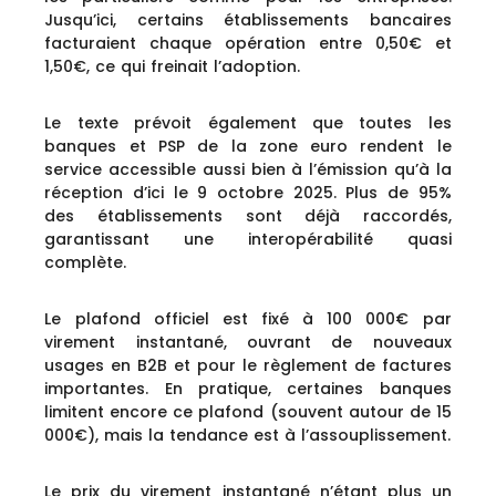
Jusqu’ici, certains établissements bancaires
facturaient chaque opération entre 0,50€ et
1,50€, ce qui freinait l’adoption.
Le texte prévoit également que toutes les
banques et PSP de la zone euro rendent le
service accessible aussi bien à l’émission qu’à la
réception d’ici le 9 octobre 2025. Plus de 95%
des établissements sont déjà raccordés,
garantissant une interopérabilité quasi
complète.
Le plafond officiel est fixé à 100 000€ par
virement instantané, ouvrant de nouveaux
usages en B2B et pour le règlement de factures
importantes. En pratique, certaines banques
limitent encore ce plafond (souvent autour de 15
000€), mais la tendance est à l’assouplissement.
Le prix du virement instantané n’étant plus un