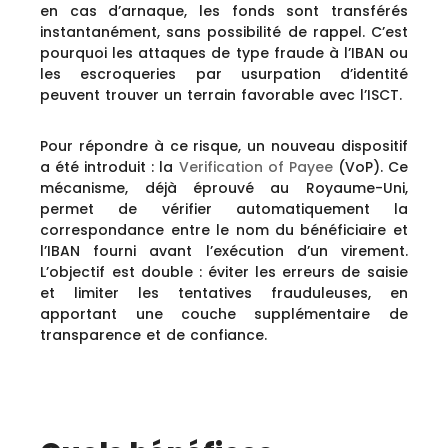
en cas d’arnaque, les fonds sont transférés
instantanément, sans possibilité de rappel. C’est
pourquoi les attaques de type fraude à l’IBAN ou
les escroqueries par usurpation d’identité
peuvent trouver un terrain favorable avec l’ISCT.
Pour répondre à ce risque, un nouveau dispositif
a été introduit : la
Verification of Payee
(VoP). Ce
mécanisme, déjà éprouvé au Royaume-Uni,
permet de vérifier automatiquement la
correspondance entre le nom du bénéficiaire et
l’IBAN fourni avant l’exécution d’un virement.
L’objectif est double : éviter les erreurs de saisie
et limiter les tentatives frauduleuses, en
apportant une couche supplémentaire de
transparence et de confiance.