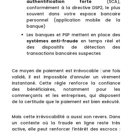
authentification forte
(SCA),
conformément à la directive DSP2, le plus
souvent dans votre espace bancaire
personnel (application mobile de la
banque)
Les banques et PSP mettent en place des
systèmes anti-fraude
en temps réel et
des dispositifs de détection des
transactions bancaires suspectes
Ce moyen de paiement est irrévocable : une fois
validé, il est impossible d’annuler un virement
instantané. Cette règle renforce la confiance
des bénéficiaires, notamment pour les
commerçants et les entreprises, qui disposent
de la certitude que le paiement est bien exécuté.
Mais cette irrévocabilité a aussi son revers. Dans
un contexte où la fraude en ligne reste très
active, elle peut renforcer l’intérêt des escrocs :