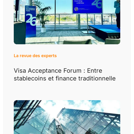
La revue des experts
Visa Acceptance Forum : Entre
stablecoins et finance traditionnelle