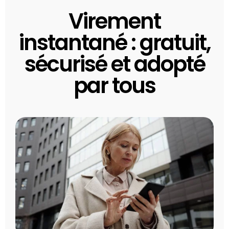
Virement
instantané : gratuit,
sécurisé et adopté
par tous