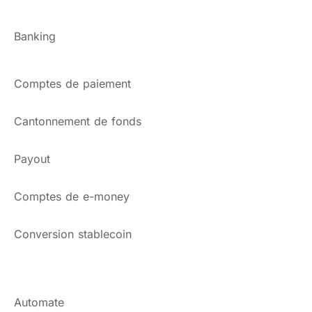
Banking
Comptes de paiement
Cantonnement de fonds
Payout
Comptes de e-money
Conversion stablecoin
Automate