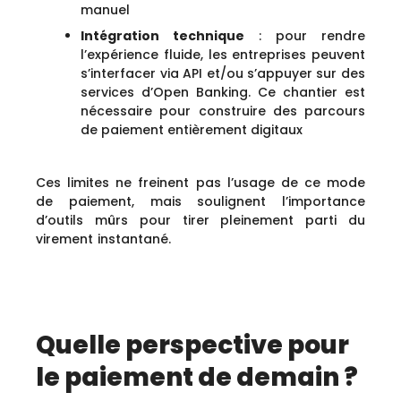
manuel
Intégration technique
: pour rendre
l’expérience fluide, les entreprises peuvent
s’interfacer via API et/ou s’appuyer sur des
services d’Open Banking. Ce chantier est
nécessaire pour construire des parcours
de paiement entièrement digitaux
Ces limites ne freinent pas l’usage de ce mode
de paiement, mais soulignent l’importance
d’outils mûrs pour tirer pleinement parti du
virement instantané.
Quelle perspective pour
le paiement de demain ?