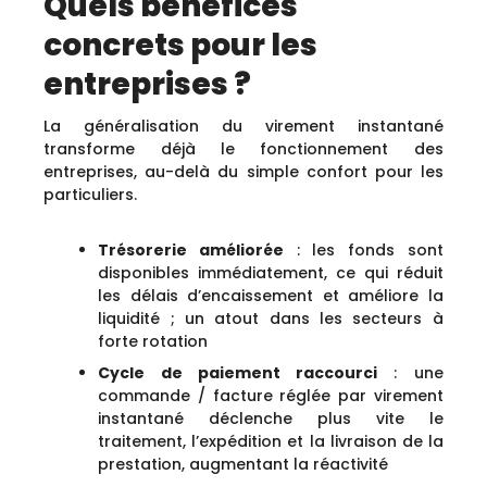
Quels bénéfices
concrets pour les
entreprises ?
La généralisation du virement instantané
transforme déjà le fonctionnement des
entreprises, au-delà du simple confort pour les
particuliers.
Trésorerie améliorée
: les fonds sont
disponibles immédiatement, ce qui réduit
les délais d’encaissement et améliore la
liquidité ; un atout dans les secteurs à
forte rotation
Cycle de paiement raccourci
: une
commande / facture réglée par virement
instantané déclenche plus vite le
traitement, l’expédition et la livraison de la
prestation, augmentant la réactivité