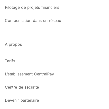
Pilotage de projets financiers
Compensation dans un réseau
À propos
Tarifs
L’établissement CentralPay
Centre de sécurité
Devenir partenaire