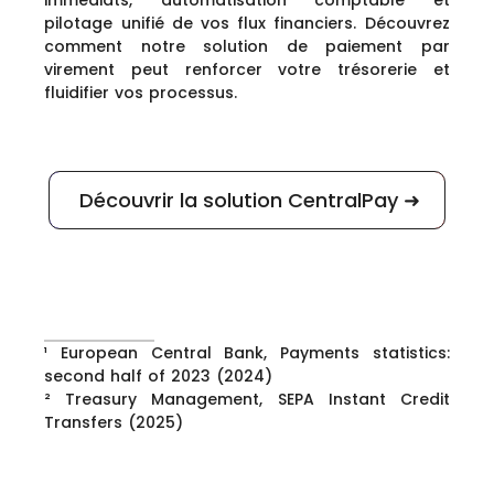
immédiats, automatisation comptable et
pilotage unifié de vos flux financiers. Découvrez
comment notre solution de paiement par
virement peut renforcer votre trésorerie et
fluidifier vos processus.
Découvrir la solution CentralPay ➜
¹ European Central Bank, Payments statistics:
second half of 2023 (2024)
² Treasury Management, SEPA Instant Credit
Transfers (2025)