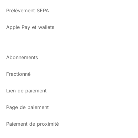
Prélèvement SEPA
Apple Pay et wallets
Abonnements
Fractionné
Lien de paiement
Page de paiement
Paiement de proximité