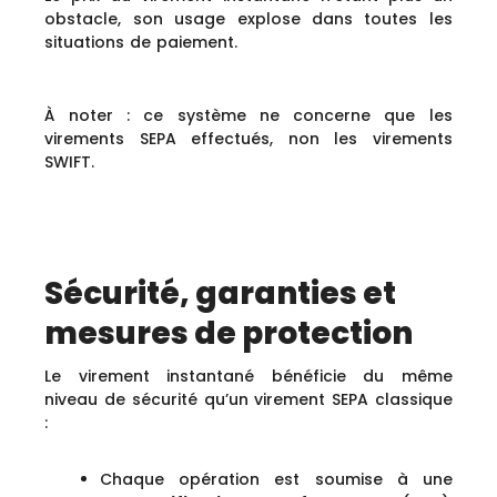
obstacle, son usage explose dans toutes les
situations de paiement.
À noter : ce système ne concerne que les
virements SEPA effectués, non les virements
SWIFT.
Sécurité, garanties et
mesures de protection
Le virement instantané bénéficie du même
niveau de sécurité qu’un virement SEPA classique
:
Chaque opération est soumise à une