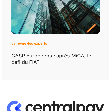
La revue des experts
CASP européens : après MiCA, le
défi du FIAT