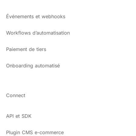
Événements et webhooks
Workflows d’automatisation
Paiement de tiers
Onboarding automatisé
Connect
API et SDK
Plugin CMS e-commerce