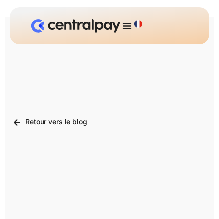
Retour vers le blog