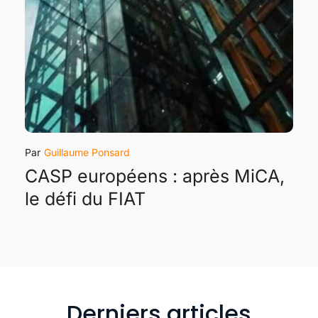
Guillaume Ponsard
CASP européens : après MiCA,
le défi du FIAT
Derniers articles