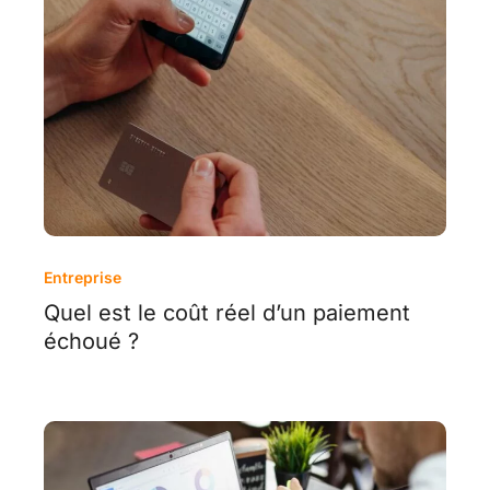
Entreprise
Quel est le coût réel d’un paiement
échoué ?