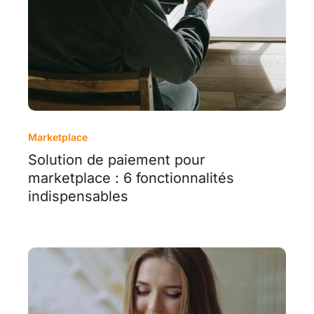
Marketplace
Solution de paiement pour
marketplace : 6 fonctionnalités
indispensables