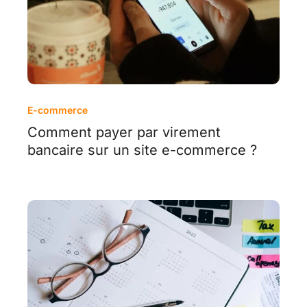
E-commerce
Comment payer par virement
bancaire sur un site e-commerce ?