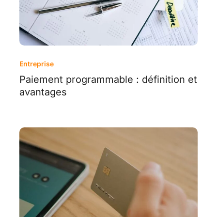
Entreprise
Paiement programmable : définition et
avantages