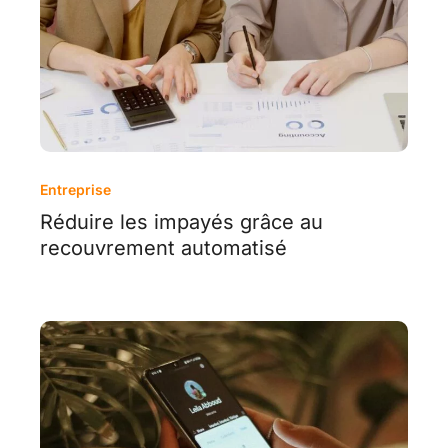
Entreprise
Réduire les impayés grâce au
recouvrement automatisé