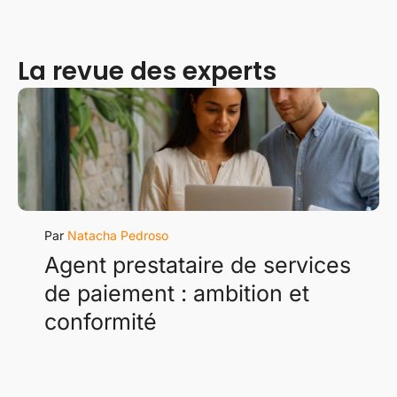
La revue des experts
Natacha Pedroso
Agent prestataire de services
de paiement : ambition et
conformité