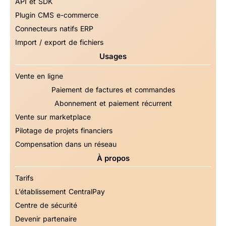
API et SDK
Plugin CMS e-commerce
Connecteurs natifs ERP
Import / export de fichiers
Usages
Vente en ligne
Paiement de factures et commandes
Abonnement et paiement récurrent
Vente sur marketplace
Pilotage de projets financiers
Compensation dans un réseau
À propos
Tarifs
L’établissement CentralPay
Centre de sécurité
Devenir partenaire