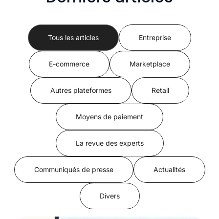
Tous les articles
Entreprise
E-commerce
Marketplace
Autres plateformes
Retail
Moyens de paiement
La revue des experts
Communiqués de presse
Actualités
Divers