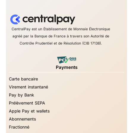
CentralPay est un Établissement de Monnaie Électronique
agréé par la Banque de France à travers son Autorité de
Contrôle Prudentiel et de Résolution (CIB 17138).
Payments
Carte bancaire
Virement instantané
Pay by Bank
Prélèvement SEPA
Apple Pay et wallets
Abonnements
Fractionné