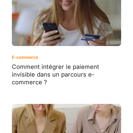
E-commerce
Comment intégrer le paiement
invisible dans un parcours e-
commerce ?