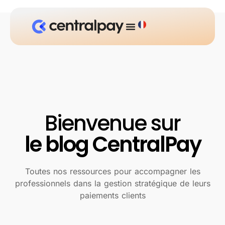
Bienvenue sur
le blog CentralPay
Toutes nos ressources pour accompagner les
professionnels dans la gestion stratégique de leurs
paiements clients