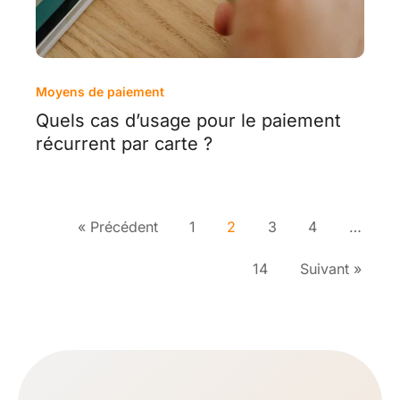
Moyens de paiement
Quels cas d’usage pour le paiement
récurrent par carte ?
« Précédent
1
2
3
4
…
14
Suivant »