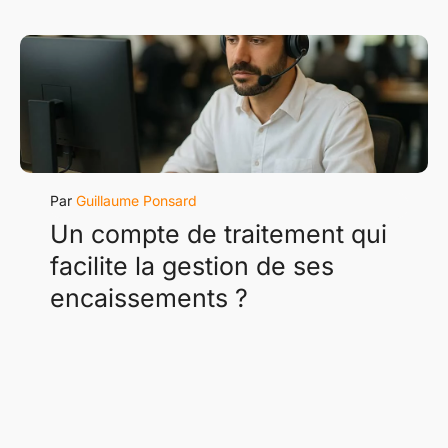
Guillaume Ponsard
Un compte de traitement qui
facilite la gestion de ses
encaissements ?