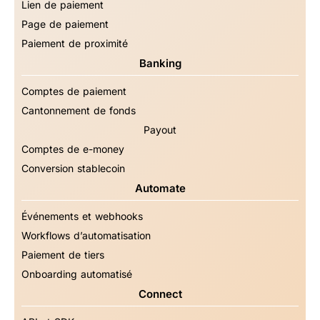
Lien de paiement
Page de paiement
Paiement de proximité
Banking
Comptes de paiement
Cantonnement de fonds
Payout
Comptes de e-money
Conversion stablecoin
Automate
Événements et webhooks
Workflows d’automatisation
Paiement de tiers
Onboarding automatisé
Connect