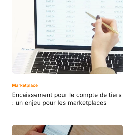
Marketplace
Encaissement pour le compte de tiers
: un enjeu pour les marketplaces