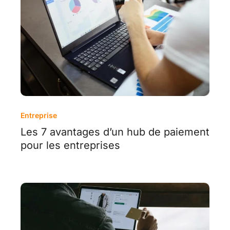
Entreprise
Les 7 avantages d’un hub de paiement
pour les entreprises