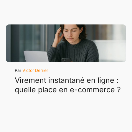
Victor Derrier
Virement instantané en ligne :
quelle place en e-commerce ?