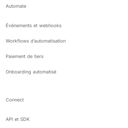
Automate
Événements et webhooks
Workflows d’automatisation
Paiement de tiers
Onboarding automatisé
Connect
API et SDK