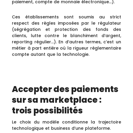
paiement, compte de monnaie électronique…).
Ces établissements sont soumis au strict
respect des règles imposées par le régulateur
(ségrégation et protection des fonds des
clients, lutte contre le blanchiment d’argent,
reporting régulier…). En d’autres termes, c’est un
métier à part entière où la rigueur réglementaire
compte autant que la technologie.
Accepter des paiements
sur sa marketplace :
trois possibilités
Le choix du modèle conditionne la trajectoire
technologique et business d’une plateforme.