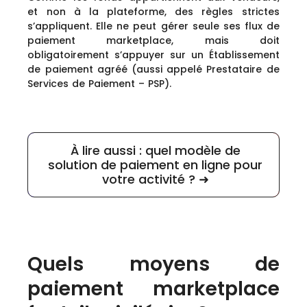
et non à la plateforme, des règles strictes
s’appliquent. Elle ne peut gérer seule ses flux de
paiement marketplace, mais doit
obligatoirement s’appuyer sur un Établissement
de paiement agréé (aussi appelé Prestataire de
Services de Paiement – PSP).
À lire aussi : quel modèle de
solution de paiement en ligne pour
votre activité ? ➜
Quels moyens de
paiement marketplace