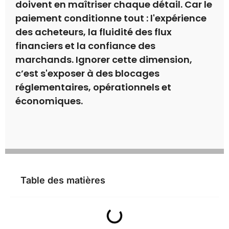
doivent en maîtriser chaque détail. Car le
paiement conditionne tout : l'expérience
des acheteurs, la fluidité des flux
financiers et la confiance des
marchands. Ignorer cette dimension,
c’est s'exposer à des blocages
réglementaires, opérationnels et
économiques.
Table des matières