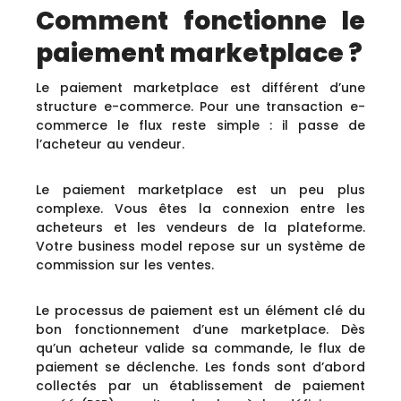
Comment fonctionne le
paiement marketplace ?
Le paiement marketplace est différent d’une
structure e-commerce. Pour une transaction e-
commerce le flux reste simple : il passe de
l’acheteur au vendeur.
Le paiement marketplace est un peu plus
complexe. Vous êtes la connexion entre les
acheteurs et les vendeurs de la plateforme.
Votre business model repose sur un système de
commission sur les ventes.
Le processus de paiement est un élément clé du
bon fonctionnement d’une marketplace. Dès
qu’un acheteur valide sa commande, le flux de
paiement se déclenche. Les fonds sont d’abord
collectés par un établissement de paiement