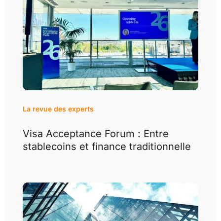
La revue des experts
Visa Acceptance Forum : Entre
stablecoins et finance traditionnelle