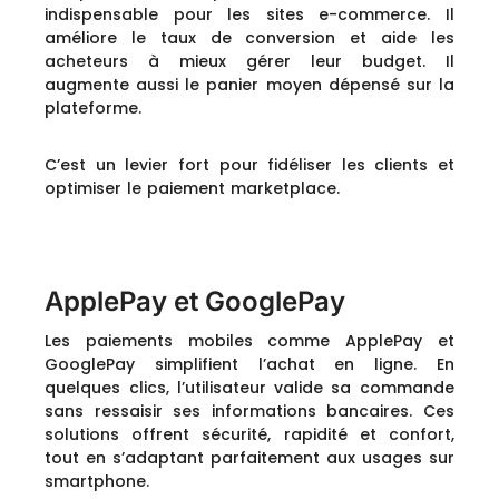
indispensable pour les sites e-commerce. Il
améliore le taux de conversion et aide les
acheteurs à mieux gérer leur budget. Il
augmente aussi le panier moyen dépensé sur la
plateforme.
C’est un levier fort pour fidéliser les clients et
optimiser le paiement marketplace.
ApplePay et GooglePay
Les paiements mobiles comme ApplePay et
GooglePay simplifient l’achat en ligne. En
quelques clics, l’utilisateur valide sa commande
sans ressaisir ses informations bancaires. Ces
solutions offrent sécurité, rapidité et confort,
tout en s’adaptant parfaitement aux usages sur
smartphone.