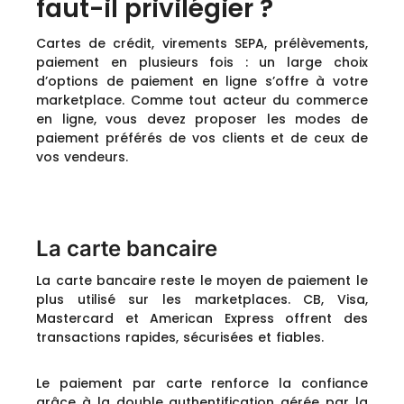
faut-il privilégier ?
Cartes de crédit, virements SEPA, prélèvements,
paiement en plusieurs fois : un large choix
d’options de paiement en ligne s’offre à votre
marketplace. Comme tout acteur du commerce
en ligne, vous devez proposer les modes de
paiement préférés de vos clients et de ceux de
vos vendeurs.
La carte bancaire
La carte bancaire reste le moyen de paiement le
plus utilisé sur les marketplaces. CB, Visa,
Mastercard et American Express offrent des
transactions rapides, sécurisées et fiables.
Le paiement par carte renforce la confiance
grâce à la double authentification gérée par la