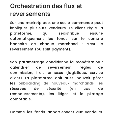
Orchestration des flux et
reversements
Sur une marketplace, une seule commande peut
impliquer plusieurs vendeurs. Le client règle la
plateforme, qui redistribue ensuite
automatiquement les fonds sur le compte
bancaire de chaque marchand : c’est le
reversement (ou split payment).
Son paramétrage conditionne la monétisation :
calendrier de reversement, règles de
commission, frais annexes (logistique, service
client). La plateforme doit aussi pouvoir gérer
les
onboarding de nouveaux marchands
, les
réserves de sécurité (en cas de
remboursements), les litiges et le pilotage
comptable.
Comme les fonds appartiennent aux vendeurs,