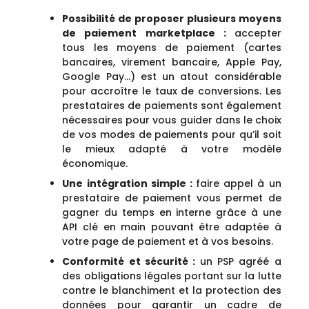
Possibilité de proposer plusieurs moyens
de paiement marketplace :
accepter
tous les moyens de paiement (cartes
bancaires, virement bancaire, Apple Pay,
Google Pay…) est un atout considérable
pour accroître le taux de conversions. Les
prestataires de paiements sont également
nécessaires pour vous guider dans le choix
de vos modes de paiements pour qu’il soit
le mieux adapté à votre modèle
économique.
Une intégration simple :
faire appel à un
prestataire de paiement vous permet de
gagner du temps en interne grâce à une
API clé en main pouvant être adaptée à
votre page de paiement et à vos besoins.
Conformité et sécurité :
un PSP agréé a
des obligations légales portant sur la lutte
contre le blanchiment et la protection des
données pour garantir un cadre de