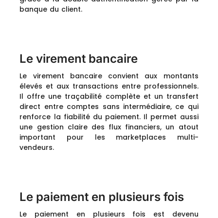
banque du client.
Le virement bancaire
Le virement bancaire convient aux montants
élevés et aux transactions entre professionnels.
Il offre une traçabilité complète et un transfert
direct entre comptes sans intermédiaire, ce qui
renforce la fiabilité du paiement. Il permet aussi
une gestion claire des flux financiers, un atout
important pour les marketplaces multi-
vendeurs.
Le paiement en plusieurs fois
Le paiement en plusieurs fois est devenu