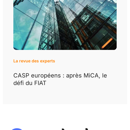
La revue des experts
CASP européens : après MiCA, le
défi du FIAT