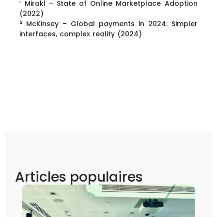
¹ Mirakl – State of Online Marketplace Adoption
(2022)
² McKinsey – Global payments in 2024: Simpler
interfaces, complex reality (2024)
Articles populaires