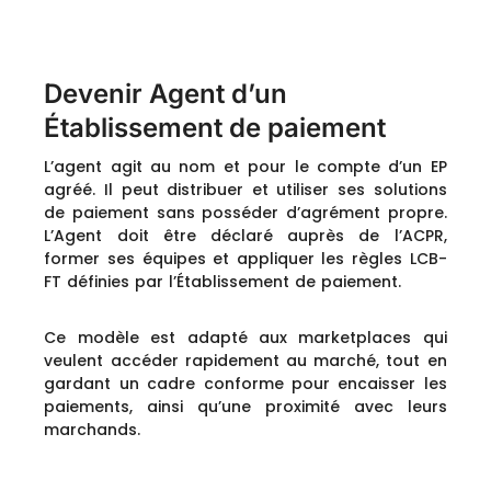
Devenir Agent d’un
Établissement de paiement
L’agent agit au nom et pour le compte d’un EP
agréé. Il peut distribuer et utiliser ses solutions
de paiement sans posséder d’agrément propre.
L’Agent doit être déclaré auprès de l’ACPR,
former ses équipes et appliquer les règles LCB-
FT définies par l’Établissement de paiement.
Ce modèle est adapté aux marketplaces qui
veulent accéder rapidement au marché, tout en
gardant un cadre conforme pour encaisser les
paiements, ainsi qu’une proximité avec leurs
marchands.