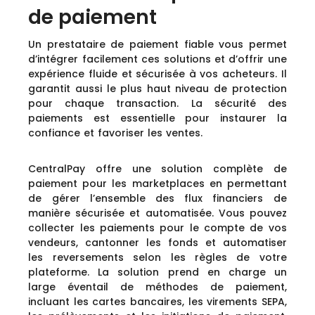
de paiement
Un prestataire de paiement fiable vous permet
d’intégrer facilement ces solutions et d’offrir une
expérience fluide et sécurisée à vos acheteurs. Il
garantit aussi le plus haut niveau de protection
pour chaque transaction. La sécurité des
paiements est essentielle pour instaurer la
confiance et favoriser les ventes.
CentralPay offre une solution complète de
paiement pour les marketplaces en permettant
de gérer l’ensemble des flux financiers de
manière sécurisée et automatisée. Vous pouvez
collecter les paiements pour le compte de vos
vendeurs, cantonner les fonds et automatiser
les reversements selon les règles de votre
plateforme. La solution prend en charge un
large éventail de méthodes de paiement,
incluant les cartes bancaires, les virements SEPA,