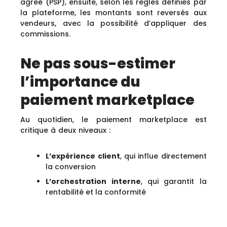
agréé (PSP), ensuite, selon les règles définies par
la plateforme, les montants sont reversés aux
vendeurs, avec la possibilité d’appliquer des
commissions.
Ne pas sous-estimer
l’importance du
paiement marketplace
Au quotidien, le paiement marketplace est
critique à deux niveaux :
L’expérience client
, qui influe directement
la conversion
L’orchestration interne
, qui garantit la
rentabilité et la conformité