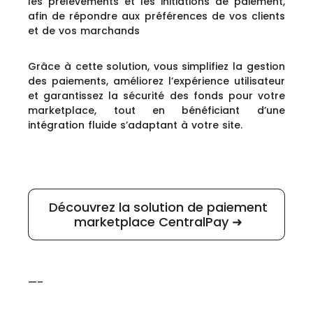
les prélèvements et les initiations de paiement,
afin de répondre aux préférences de vos clients
et de vos marchands
Grâce à cette solution, vous simplifiez la gestion
des paiements, améliorez l’expérience utilisateur
et garantissez la sécurité des fonds pour votre
marketplace, tout en bénéficiant d’une
intégration fluide s’adaptant à votre site.
Découvrez la solution de paiement
marketplace CentralPay ➜
—–