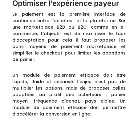
Optimiser l’expérience payeur
Le paiement est la première interface de
confiance entre l’acheteur et la plateforme. Sur
une marketplace B2B ou B2C, comme en e-
commerce, L’objectif est de maximiser le taux
d’acceptation pour cela il faut proposer les
bons moyens de paiement marketplace et
simplifier le checkout pour limiter les abandons
de panier.
Un module de paiement efficace doit être
rapide, fluide et sécurisé. L’enjeu n’est pas de
multiplier les options, mais de proposer celles
adaptées au profil des acheteurs : panier
moyen, fréquence d’achat, pays cibles. Un
module de paiement efficace doit permettre
d’accélérer la conversion en ligne.