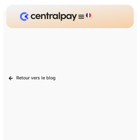
Retour vers le blog