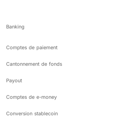
Banking
Comptes de paiement
Cantonnement de fonds
Payout
Comptes de e-money
Conversion stablecoin