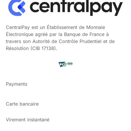
CentralPay est un Établissement de Monnaie
Électronique agréé par la Banque de France à
travers son Autorité de Contrôle Prudentiel et de
Résolution (CIB 17138).
Payments
Carte bancaire
Virement instantané