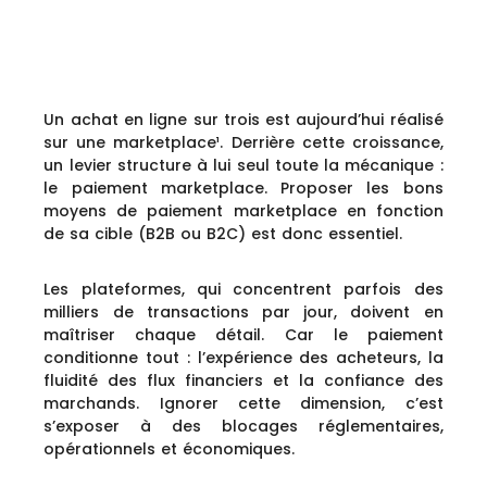
Un achat en ligne sur trois est aujourd’hui réalisé
sur une marketplace¹. Derrière cette croissance,
un levier structure à lui seul toute la mécanique :
le paiement marketplace. Proposer les bons
moyens de paiement marketplace en fonction
de sa cible (B2B ou B2C) est donc essentiel.
Les plateformes, qui concentrent parfois des
milliers de transactions par jour, doivent en
maîtriser chaque détail. Car le paiement
conditionne tout : l’expérience des acheteurs, la
fluidité des flux financiers et la confiance des
marchands. Ignorer cette dimension, c’est
s’exposer à des blocages réglementaires,
opérationnels et économiques.