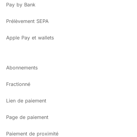
Pay by Bank
Prélèvement SEPA
Apple Pay et wallets
Abonnements
Fractionné
Lien de paiement
Page de paiement
Paiement de proximité