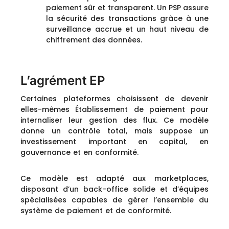
paiement sûr et transparent. Un PSP assure
la sécurité des transactions grâce à une
surveillance accrue et un haut niveau de
chiffrement des données.
L’agrément EP
Certaines plateformes choisissent de devenir
elles-mêmes Établissement de paiement pour
internaliser leur gestion des flux. Ce modèle
donne un contrôle total, mais suppose un
investissement important en capital, en
gouvernance et en conformité.
Ce modèle est adapté aux marketplaces,
disposant d’un back-office solide et d’équipes
spécialisées capables de gérer l’ensemble du
système de paiement et de conformité.