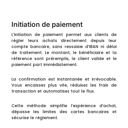
Initiation de paiement
L’initiation de paiement permet aux clients de
régler leurs achats directement depuis leur
compte bancaire, sans ressaisie d’IBAN ni délai
de traitement. Le montant, le bénéficiaire et la
référence sont préremplis, le client valide et le
paiement part immédiatement.
La confirmation est instantanée et irrévocable.
Vous encaissez plus vite, réduisez les frais de
transaction et automatisez tout le flux.
Cette méthode simplifie l’expérience d’achat,
dépasse les limites des cartes bancaires et
sécurise le règlement.