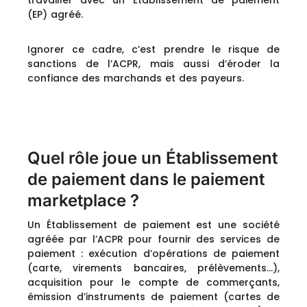
travailler avec un Établissement de paiement
(EP) agréé.
Ignorer ce cadre, c’est prendre le risque de
sanctions de l’ACPR, mais aussi d’éroder la
confiance des marchands et des payeurs.
Quel rôle joue un Établissement
de paiement dans le paiement
marketplace ?
Un Établissement de paiement est une société
agréée par l’ACPR pour fournir des services de
paiement : exécution d’opérations de paiement
(carte, virements bancaires, prélèvements…),
acquisition pour le compte de commerçants,
émission d’instruments de paiement (cartes de