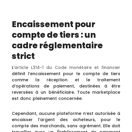
Encaissement pour
compte de tiers : un
cadre réglementaire
strict
L’
article L314-1 du Code monétaire et financier
définit l’encaissement pour le compte de tiers
comme la réception et le traitement
d’opérations de paiement, destinées à être
reversées à un bénéficiaire. Toute marketplace
est donc pleinement concernée.
Cependant, aucune plateforme n’est autorisée à
encaisser l’argent des acheteurs, pour le
compte des marchands, sans agrément. Elle doit