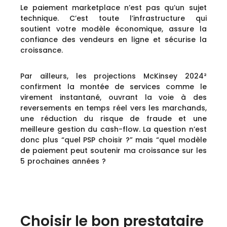
Le paiement marketplace n’est pas qu’un sujet
technique. C’est toute l’infrastructure qui
soutient votre modèle économique, assure la
confiance des vendeurs en ligne et sécurise la
croissance.
Par ailleurs, les projections McKinsey 2024²
confirment la montée de services comme le
virement instantané, ouvrant la voie à des
reversements en temps réel vers les marchands,
une réduction du risque de fraude et une
meilleure gestion du cash-flow. La question n’est
donc plus “quel PSP choisir ?” mais “quel modèle
de paiement peut soutenir ma croissance sur les
5 prochaines années ?
Choisir le bon prestataire