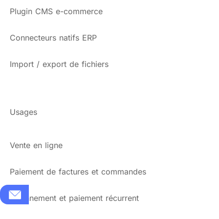
Plugin CMS e-commerce
Connecteurs natifs ERP
Import / export de fichiers
Usages
Vente en ligne
Paiement de factures et commandes
Abonnement et paiement récurrent