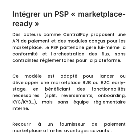
Intégrer un PSP « marketplace-
ready »
Des acteurs comme CentralPay proposent une
API de paiement et des modules conçus pour les
marketplace. Le PSP partenaire gère lui-même la
conformité et l’orchestration des flux, sans
contraintes réglementaires pour la plateforme.
Ce modèle est adapté pour lancer ou
développer une marketplace B2B ou B2C early-
stage, en bénéficiant des fonctionnalités
nécessaires (split, reversements, onboarding,
KYC/KYB…), mais sans équipe réglementaire
interne.
Recourir à un fournisseur de paiement
marketplace offre les avantages suivants :