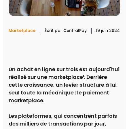
Marketplace
Écrit par
CentralPay
19 juin 2024
Un achat en ligne sur trois est aujourd'hui
réalisé sur une marketplace¹. Derrière
cette croissance, un levier structure à lui
seul toute la mécanique : le paiement
marketplace.
Les plateformes, qui concentrent parfois
des milliers de transactions par jour,